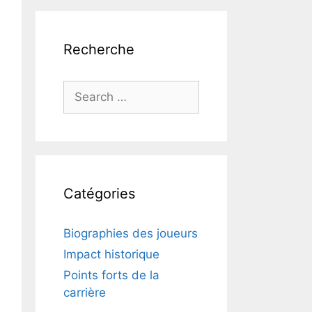
Recherche
Search
for:
Catégories
Biographies des joueurs
Impact historique
Points forts de la
carrière