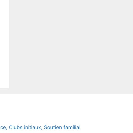
, Clubs initiaux, Soutien familial