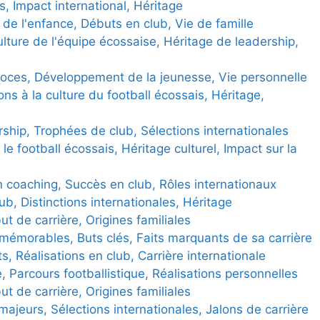
s, Impact international, Héritage
de l'enfance, Débuts en club, Vie de famille
ulture de l'équipe écossaise, Héritage de leadership,
coces, Développement de la jeunesse, Vie personnelle
ns à la culture du football écossais, Héritage,
ship, Trophées de club, Sélections internationales
 le football écossais, Héritage culturel, Impact sur la
n coaching, Succès en club, Rôles internationaux
ub, Distinctions internationales, Héritage
ut de carrière, Origines familiales
morables, Buts clés, Faits marquants de sa carrière
s, Réalisations en club, Carrière internationale
 Parcours footballistique, Réalisations personnelles
ut de carrière, Origines familiales
ajeurs, Sélections internationales, Jalons de carrière