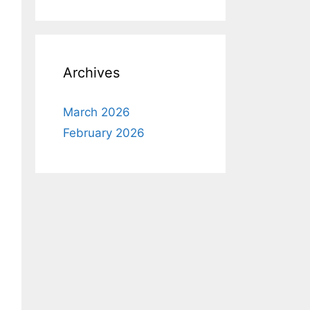
Archives
March 2026
February 2026