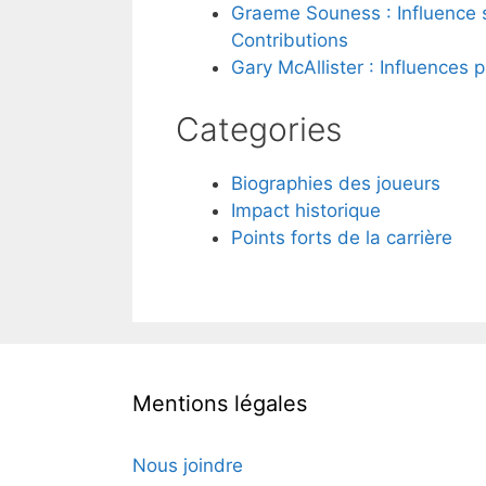
Graeme Souness : Influence su
Contributions
Gary McAllister : Influences
Categories
Biographies des joueurs
Impact historique
Points forts de la carrière
Mentions légales
Nous joindre