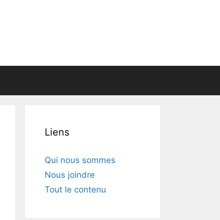
Liens
Qui nous sommes
Nous joindre
Tout le contenu