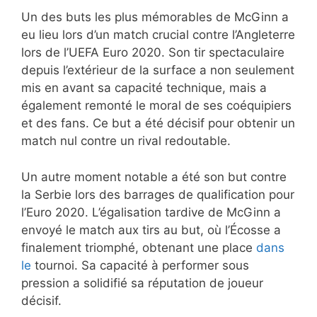
Un des buts les plus mémorables de McGinn a
eu lieu lors d’un match crucial contre l’Angleterre
lors de l’UEFA Euro 2020. Son tir spectaculaire
depuis l’extérieur de la surface a non seulement
mis en avant sa capacité technique, mais a
également remonté le moral de ses coéquipiers
et des fans. Ce but a été décisif pour obtenir un
match nul contre un rival redoutable.
Un autre moment notable a été son but contre
la Serbie lors des barrages de qualification pour
l’Euro 2020. L’égalisation tardive de McGinn a
envoyé le match aux tirs au but, où l’Écosse a
finalement triomphé, obtenant une place
dans
le
tournoi. Sa capacité à performer sous
pression a solidifié sa réputation de joueur
décisif.