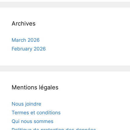
Archives
March 2026
February 2026
Mentions légales
Nous joindre
Termes et conditions
Qui nous sommes
Politique de protection des données