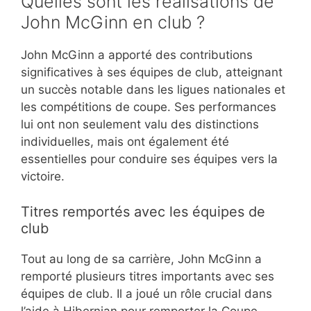
Quelles sont les réalisations de
John McGinn en club ?
John McGinn a apporté des contributions
significatives à ses équipes de club, atteignant
un succès notable dans les ligues nationales et
les compétitions de coupe. Ses performances
lui ont non seulement valu des distinctions
individuelles, mais ont également été
essentielles pour conduire ses équipes vers la
victoire.
Titres remportés avec les équipes de
club
Tout au long de sa carrière, John McGinn a
remporté plusieurs titres importants avec ses
équipes de club. Il a joué un rôle crucial dans
l’aide à Hibernian pour remporter la Coupe