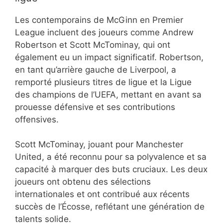
Les contemporains de McGinn en Premier
League incluent des joueurs comme Andrew
Robertson et Scott McTominay, qui ont
également eu un impact significatif. Robertson,
en tant qu’arrière gauche de Liverpool, a
remporté plusieurs titres de ligue et la Ligue
des champions de l’UEFA, mettant en avant sa
prouesse défensive et ses contributions
offensives.
Scott McTominay, jouant pour Manchester
United, a été reconnu pour sa polyvalence et sa
capacité à marquer des buts cruciaux. Les deux
joueurs ont obtenu des sélections
internationales et ont contribué aux récents
succès de l’Écosse, reflétant une génération de
talents solide.