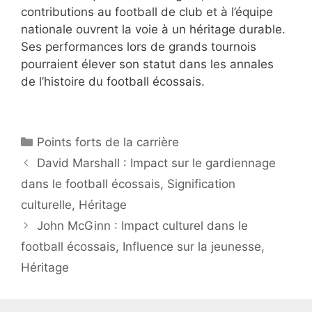
contributions au football de club et à l’équipe
nationale ouvrent la voie à un héritage durable.
Ses performances lors de grands tournois
pourraient élever son statut dans les annales
de l’histoire du football écossais.
Categories
Points forts de la carrière
David Marshall : Impact sur le gardiennage
dans le football écossais, Signification
culturelle, Héritage
John McGinn : Impact culturel dans le
football écossais, Influence sur la jeunesse,
Héritage