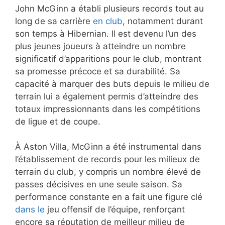
John McGinn a établi plusieurs records tout au
long de sa carrière
en club
, notamment durant
son temps à Hibernian. Il est devenu l’un des
plus jeunes joueurs à atteindre un nombre
significatif d’apparitions pour le club, montrant
sa promesse précoce et sa durabilité. Sa
capacité à marquer des buts depuis le milieu de
terrain lui a également permis d’atteindre des
totaux impressionnants dans les compétitions
de ligue et de coupe.
À Aston Villa, McGinn a été instrumental dans
l’établissement de records pour les milieux de
terrain du club, y compris un nombre élevé de
passes décisives en une seule saison. Sa
performance constante en a fait une figure clé
dans le
jeu offensif de l’équipe, renforçant
encore sa réputation de meilleur milieu de