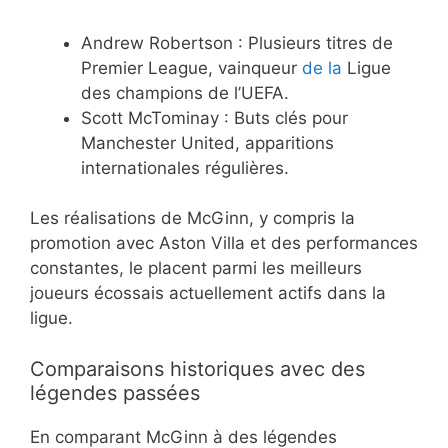
Andrew Robertson : Plusieurs titres de
Premier League, vainqueur
de la
Ligue
des champions de l’UEFA.
Scott McTominay : Buts clés pour
Manchester United, apparitions
internationales régulières.
Les réalisations de McGinn, y compris la
promotion avec Aston Villa et des performances
constantes, le placent parmi les meilleurs
joueurs écossais actuellement actifs dans la
ligue.
Comparaisons historiques avec des
légendes passées
En comparant McGinn à des légendes