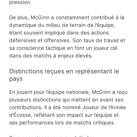
pression.
De plus, McGinn a constamment contribué à la
dynamique du milieu de terrain de l’équipe,
étant souvent impliqué dans des actions
défensives et offensives. Son taux de travail et
sa conscience tactique en font un joueur clé
dans des matchs à enjeux élevés.
Distinctions reçues en représentant le
pays
En jouant pour l’équipe nationale, McGinn a reçu
plusieurs distinctions qui mettent en avant ses
contributions. Il a été nommé Joueur de l’Année
d’Écosse, reflétant son impact sur l’équipe et
ses performances lors de matchs critiques.