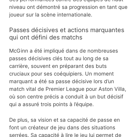
niveau ont démontré sa progression en tant que
joueur sur la scène internationale.
Passes décisives et actions marquantes
qui ont défini des matchs
McGinn a été impliqué dans de nombreuses
passes décisives clés tout au long de sa
carrière, souvent en préparant des buts
cruciaux pour ses coéquipiers. Un moment
marquant a été sa passe décisive lors d’un
match vital de Premier League pour Aston Villa,
où son centre précis a conduit à un but décisif
qui a assuré trois points à l’équipe.
De plus, sa vision et sa capacité de passe en
font un créateur de jeu dans des situations
serrées. Sa capacité à lire le jeu lui permet de