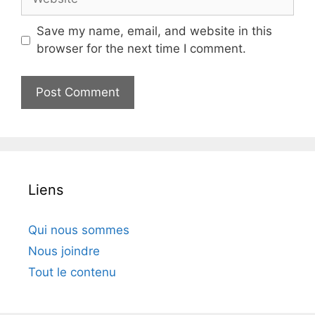
Save my name, email, and website in this
browser for the next time I comment.
Liens
Qui nous sommes
Nous joindre
Tout le contenu