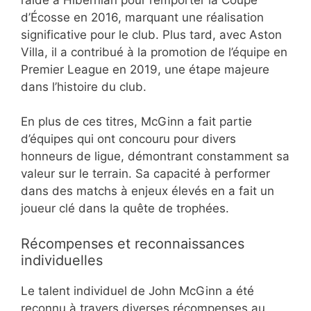
d’Écosse en 2016, marquant une réalisation
significative pour le club. Plus tard, avec Aston
Villa, il a contribué à la promotion de l’équipe en
Premier League en 2019, une étape majeure
dans l’histoire du club.
En plus de ces titres, McGinn a fait partie
d’équipes qui ont concouru pour divers
honneurs de ligue, démontrant constamment sa
valeur sur le terrain. Sa capacité à performer
dans des matchs à enjeux élevés en a fait un
joueur clé dans la quête de trophées.
Récompenses et reconnaissances
individuelles
Le talent individuel de John McGinn a été
reconnu à travers diverses récompenses au