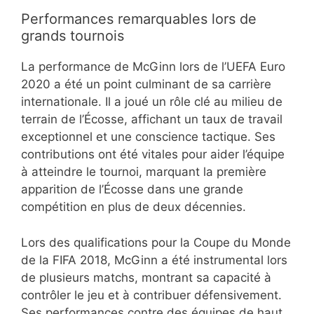
Performances remarquables lors de
grands tournois
La performance de McGinn lors de l’UEFA Euro
2020 a été un point culminant de sa carrière
internationale. Il a joué un rôle clé au milieu de
terrain de l’Écosse, affichant un taux de travail
exceptionnel et une conscience tactique. Ses
contributions ont été vitales pour aider l’équipe
à atteindre le tournoi, marquant la première
apparition de l’Écosse dans une grande
compétition en plus de deux décennies.
Lors des qualifications pour la Coupe du Monde
de la FIFA 2018, McGinn a été instrumental lors
de plusieurs matchs, montrant sa capacité à
contrôler le jeu et à contribuer défensivement.
Ses performances contre des équipes de haut