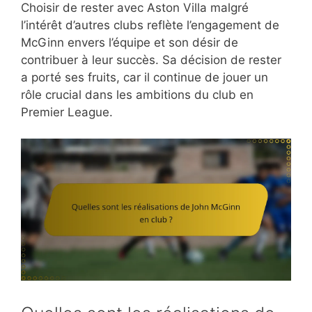
Choisir de rester avec Aston Villa malgré
l’intérêt d’autres clubs reflète l’engagement de
McGinn envers l’équipe et son désir de
contribuer à leur succès. Sa décision de rester
a porté ses fruits, car il continue de jouer un
rôle crucial dans les ambitions du club en
Premier League.