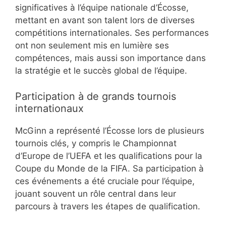
significatives à l’équipe nationale d’Écosse,
mettant en avant son talent lors de diverses
compétitions internationales. Ses performances
ont non seulement mis en lumière ses
compétences, mais aussi son importance dans
la stratégie et le succès global de l’équipe.
Participation à de grands tournois
internationaux
McGinn a représenté l’Écosse lors de plusieurs
tournois clés, y compris le Championnat
d’Europe de l’UEFA et les qualifications pour la
Coupe du Monde de la FIFA. Sa participation à
ces événements a été cruciale pour l’équipe,
jouant souvent un rôle central dans leur
parcours à travers les étapes de qualification.