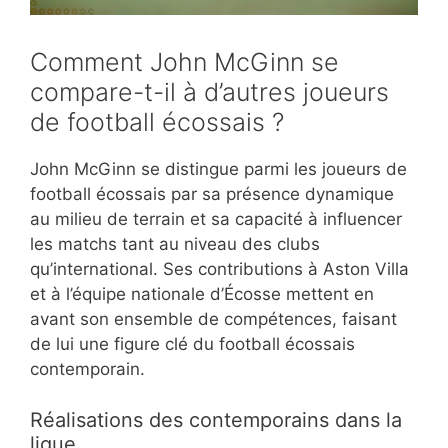
Comment John McGinn se
compare-t-il à d’autres joueurs
de football écossais ?
John McGinn se distingue parmi les joueurs de
football écossais par sa présence dynamique
au milieu de terrain et sa capacité à influencer
les matchs tant au niveau des clubs
qu’international. Ses contributions à Aston Villa
et à l’équipe nationale d’Écosse mettent en
avant son ensemble de compétences, faisant
de lui une figure clé du football écossais
contemporain.
Réalisations des contemporains dans la
ligue