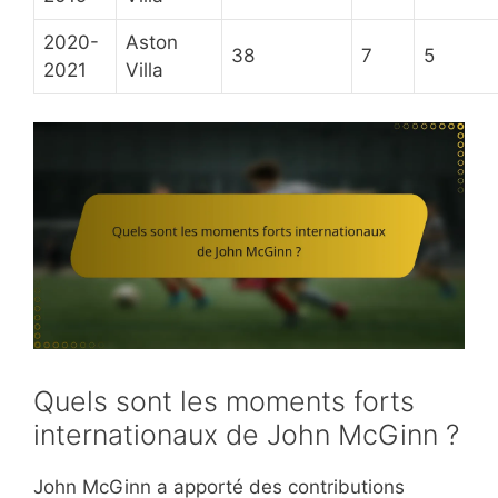
2020-
Aston
38
7
5
2021
Villa
Quels sont les moments forts
internationaux de John McGinn ?
John McGinn a apporté des contributions