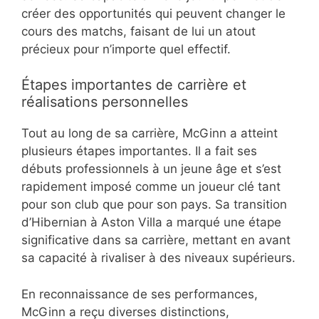
créer des opportunités qui peuvent changer le
cours des matchs, faisant de lui un atout
précieux pour n’importe quel effectif.
Étapes importantes de carrière et
réalisations personnelles
Tout au long de sa carrière, McGinn a atteint
plusieurs étapes importantes. Il a fait ses
débuts professionnels à un jeune âge et s’est
rapidement imposé comme un joueur clé tant
pour son club que pour son pays. Sa transition
d’Hibernian à Aston Villa a marqué une étape
significative dans sa carrière, mettant en avant
sa capacité à rivaliser à des niveaux supérieurs.
En reconnaissance de ses performances,
McGinn a reçu diverses distinctions,