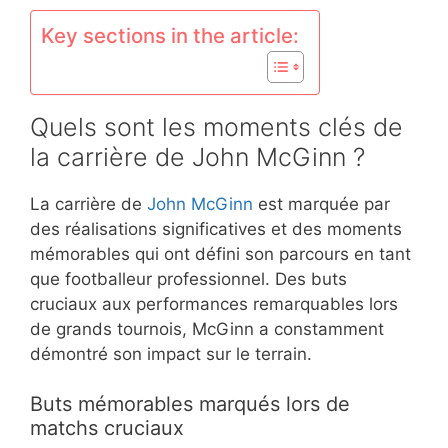
Key sections in the article:
Quels sont les moments clés de
la carrière de John McGinn ?
La carrière de
John McGinn
est marquée par
des réalisations significatives et des moments
mémorables qui ont défini son parcours en tant
que footballeur professionnel. Des buts
cruciaux aux performances remarquables lors
de grands tournois, McGinn a constamment
démontré son impact sur le terrain.
Buts mémorables marqués lors de
matchs cruciaux