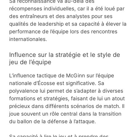
Sa reconnaissance va au-delà des
récompenses individuelles, car il a été loué par
des entraîneurs et des analystes pour ses
qualités de leadership et sa capacité à élever la
performance de l’équipe lors des rencontres
internationales.
Influence sur la stratégie et le style de
jeu de l’équipe
L’influence tactique de McGinn sur l’équipe
nationale d’Écosse est significative. Sa
polyvalence lui permet de s’adapter à diverses
formations et stratégies, faisant de lui un atout
précieux dans différents scénarios de match. Il
joue souvent un rôle central dans la transition
du ballon de la défense à l’attaque.
Sa capacité à lire le jeu et à prendre des