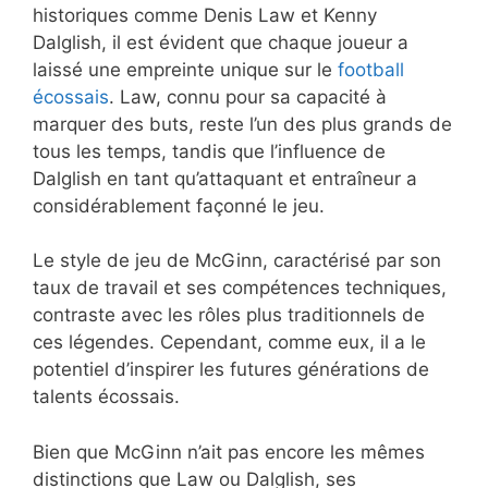
historiques comme Denis Law et Kenny
Dalglish, il est évident que chaque joueur a
laissé une empreinte unique sur le
football
écossais
. Law, connu pour sa capacité à
marquer des buts, reste l’un des plus grands de
tous les temps, tandis que l’influence de
Dalglish en tant qu’attaquant et entraîneur a
considérablement façonné le jeu.
Le style de jeu de McGinn, caractérisé par son
taux de travail et ses compétences techniques,
contraste avec les rôles plus traditionnels de
ces légendes. Cependant, comme eux, il a le
potentiel d’inspirer les futures générations de
talents écossais.
Bien que McGinn n’ait pas encore les mêmes
distinctions que Law ou Dalglish, ses