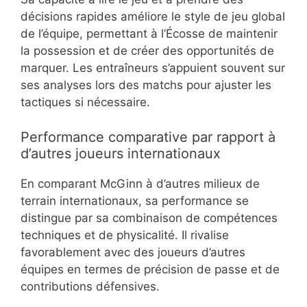
décisions rapides améliore le style de jeu global
de l’équipe, permettant à l’Écosse de maintenir
la possession et de créer des opportunités de
marquer. Les entraîneurs s’appuient souvent sur
ses analyses lors des matchs pour ajuster les
tactiques si nécessaire.
Performance comparative par rapport à
d’autres joueurs internationaux
En comparant McGinn à d’autres milieux de
terrain internationaux, sa performance se
distingue par sa combinaison de compétences
techniques et de physicalité. Il rivalise
favorablement avec des joueurs d’autres
équipes en termes de précision de passe et de
contributions défensives.