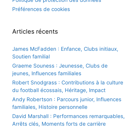
Préférences de cookies
Articles récents
James McFadden : Enfance, Clubs initiaux,
Soutien familial
Graeme Souness : Jeunesse, Clubs de
jeunes, Influences familiales
Robert Snodgrass : Contributions à la culture
du football écossais, Héritage, Impact
Andy Robertson : Parcours junior, Influences
familiales, Histoire personnelle
David Marshall : Performances remarquables,
Arrêts clés, Moments forts de carrière