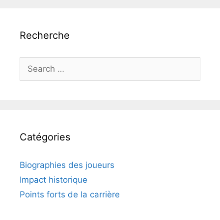
Recherche
Search
for:
Catégories
Biographies des joueurs
Impact historique
Points forts de la carrière