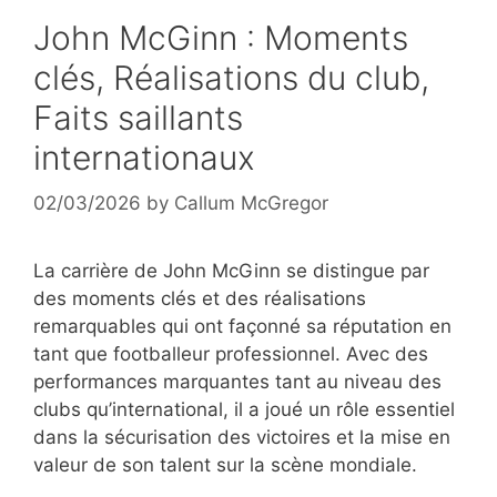
John McGinn : Moments
clés, Réalisations du club,
Faits saillants
internationaux
02/03/2026
by
Callum McGregor
La carrière de John McGinn se distingue par
des moments clés et des réalisations
remarquables qui ont façonné sa réputation en
tant que footballeur professionnel. Avec des
performances marquantes tant au niveau des
clubs qu’international, il a joué un rôle essentiel
dans la sécurisation des victoires et la mise en
valeur de son talent sur la scène mondiale.