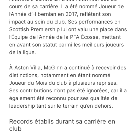
cours de sa carrière. Il a été nommé Joueur de
l’Année d’Hibernian en 2017, reflétant son
impact au sein du club. Ses performances en
Scottish Premiership lui ont valu une place dans
l’Équipe de l’Année de la PFA Écosse, mettant
en avant son statut parmi les meilleurs joueurs
de la ligue.
À Aston Villa, McGinn a continué à recevoir des
distinctions, notamment en étant nommé
Joueur du Mois du club à plusieurs reprises.
Ses contributions n’ont pas été ignorées, car il a
également été reconnu pour ses qualités de
leadership tant sur le terrain qu’en dehors.
Records établis durant sa carrière en
club