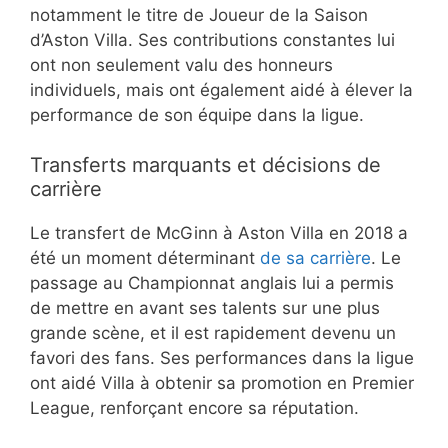
notamment le titre de Joueur de la Saison
d’Aston Villa. Ses contributions constantes lui
ont non seulement valu des honneurs
individuels, mais ont également aidé à élever la
performance de son équipe dans la ligue.
Transferts marquants et décisions de
carrière
Le transfert de McGinn à Aston Villa en 2018 a
été un moment déterminant
de sa carrière
. Le
passage au Championnat anglais lui a permis
de mettre en avant ses talents sur une plus
grande scène, et il est rapidement devenu un
favori des fans. Ses performances dans la ligue
ont aidé Villa à obtenir sa promotion en Premier
League, renforçant encore sa réputation.