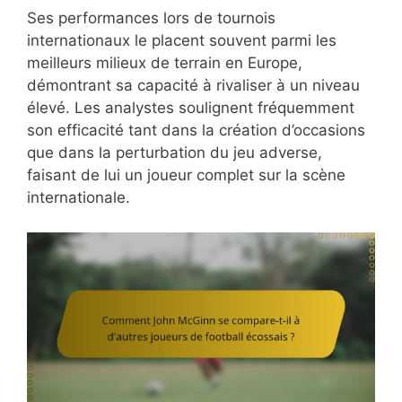
Ses performances lors de tournois
internationaux le placent souvent parmi les
meilleurs milieux de terrain en Europe,
démontrant sa capacité à rivaliser à un niveau
élevé. Les analystes soulignent fréquemment
son efficacité tant dans la création d’occasions
que dans la perturbation du jeu adverse,
faisant de lui un joueur complet sur la scène
internationale.