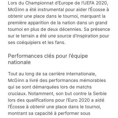
Lors du Championnat d’Europe de l’UEFA 2020,
McGinn a été instrumental pour aider l’Écosse à
obtenir une place dans le tournoi, marquant la
première apparition de la nation dans un grand
tournoi en plus de deux décennies. Sa présence
sur le terrain a été une source d’inspiration pour
ses coéquipiers et les fans.
Performances clés pour l’équipe
nationale
Tout au long de sa carrière internationale,
McGinn a livré des performances mémorables
qui se sont démarquées lors de matchs
cruciaux. Notamment, son but contre la Serbie
lors des qualifications pour l’Euro 2020 a aidé
l’Écosse à obtenir une place dans le tournoi,
montrant sa capacité à performer sous