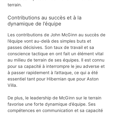
terrain.
Contributions au succès et à la
dynamique de l’équipe
Les contributions de John McGinn au succès de
l’équipe vont au-delà des simples buts et
passes décisives. Son taux de travail et sa
conscience tactique en ont fait un élément vital
au milieu de terrain de ses équipes. Il est connu
pour sa capacité à interrompre le jeu adverse et
à passer rapidement à l’attaque, ce qui a été
essentiel tant pour Hibernian que pour Aston
Villa.
De plus, le leadership de McGinn sur le terrain
favorise une forte dynamique d’équipe. Ses
compétences en communication et sa capacité