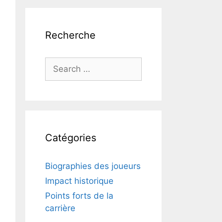
Recherche
Search
for:
Catégories
Biographies des joueurs
Impact historique
Points forts de la
carrière