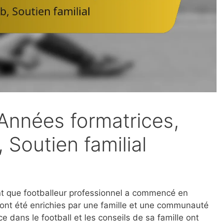
Années formatrices,
 Soutien familial
t que footballeur professionnel a commencé en
ont été enrichies par une famille et une communauté
 dans le football et les conseils de sa famille ont