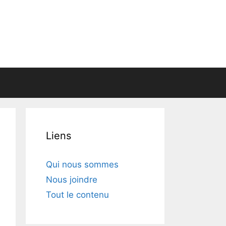
Liens
Qui nous sommes
Nous joindre
Tout le contenu