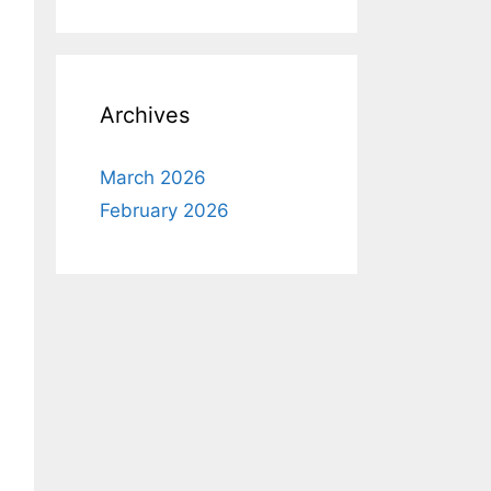
Archives
March 2026
February 2026