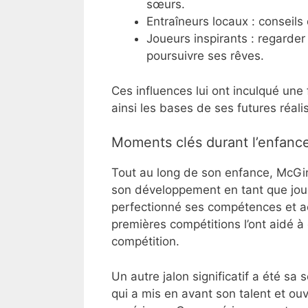
sœurs.
Entraîneurs locaux : conseils
Joueurs inspirants : regarder
poursuivre ses rêves.
Ces influences lui ont inculqué une 
ainsi les bases de ses futures réali
Moments clés durant l’enfanc
Tout au long de son enfance, McGinn
son développement en tant que joueur
perfectionné ses compétences et a
premières compétitions l’ont aidé 
compétition.
Un autre jalon significatif a été sa
qui a mis en avant son talent et ou