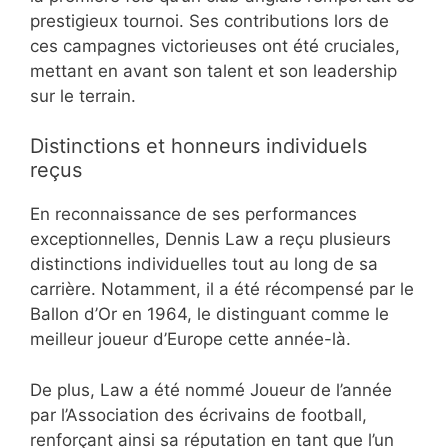
prestigieux tournoi. Ses contributions lors de
ces campagnes victorieuses ont été cruciales,
mettant en avant son talent et son leadership
sur le terrain.
Distinctions et honneurs individuels
reçus
En reconnaissance de ses performances
exceptionnelles, Dennis Law a reçu plusieurs
distinctions individuelles tout au long de sa
carrière. Notamment, il a été récompensé par le
Ballon d’Or en 1964, le distinguant comme le
meilleur joueur d’Europe cette année-là.
De plus, Law a été nommé Joueur de l’année
par l’Association des écrivains de football,
renforçant ainsi sa réputation en tant que l’un