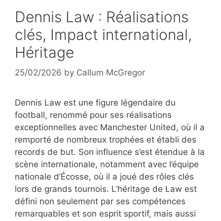
Dennis Law : Réalisations
clés, Impact international,
Héritage
25/02/2026
by
Callum McGregor
Dennis Law est une figure légendaire du
football, renommé pour ses réalisations
exceptionnelles avec Manchester United, où il a
remporté de nombreux trophées et établi des
records de but. Son influence s’est étendue à la
scène internationale, notamment avec l’équipe
nationale d’Écosse, où il a joué des rôles clés
lors de grands tournois. L’héritage de Law est
défini non seulement par ses compétences
remarquables et son esprit sportif, mais aussi