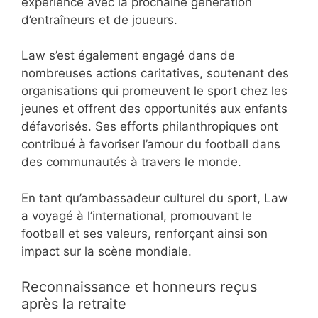
expérience avec la prochaine génération
d’entraîneurs et de joueurs.
Law s’est également engagé dans de
nombreuses actions caritatives, soutenant des
organisations qui promeuvent le sport chez les
jeunes et offrent des opportunités aux enfants
défavorisés. Ses efforts philanthropiques ont
contribué à favoriser l’amour du football dans
des communautés à travers le monde.
En tant qu’ambassadeur culturel du sport, Law
a voyagé à l’international, promouvant le
football et ses valeurs, renforçant ainsi son
impact sur la scène mondiale.
Reconnaissance et honneurs reçus
après la retraite