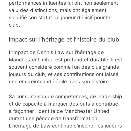
performances influentes lui ont non seulement
valu des distinctions, mais ont également
solidifié son statut de joueur décisif pour le
club.
Impact sur l’héritage et l’histoire du club
L’impact de Dennis Law sur l’héritage de
Manchester United est profond et durable. Il est
souvent considéré comme l’un des plus grands
joueurs du club, et ses contributions ont laissé
une empreinte indélébile dans son histoire.
Sa combinaison de compétences, de leadership
et de capacité à marquer des buts a contribué
à façonner l’identité de Manchester United
durant une période de transformation.
L’héritage de Law continue d’inspirer les joueurs