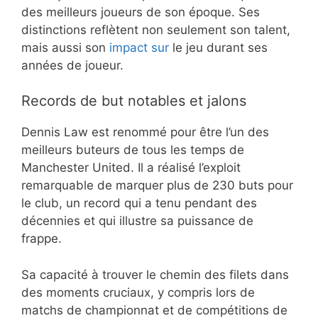
des meilleurs joueurs de son époque. Ses
distinctions reflètent non seulement son talent,
mais aussi son
impact sur
le jeu durant ses
années de joueur.
Records de but notables et jalons
Dennis Law est renommé pour être l’un des
meilleurs buteurs de tous les temps de
Manchester United. Il a réalisé l’exploit
remarquable de marquer plus de 230 buts pour
le club, un record qui a tenu pendant des
décennies et qui illustre sa puissance de
frappe.
Sa capacité à trouver le chemin des filets dans
des moments cruciaux, y compris lors de
matchs de championnat et de compétitions de