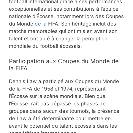
football international grâce à ses performances
exceptionnelles et ses contributions à l’équipe
nationale d’Écosse, notamment lors des Coupes
du Monde
de la
FIFA. Son héritage inclut des
matchs mémorables qui ont mis en avant son
talent et ont aidé à changer la perception
mondiale du football écossais.
Participation aux Coupes du Monde de
la FIFA
Dennis Law a participé aux Coupes du Monde
de la FIFA de 1958 et 1974, représentant
l’Écosse sur la scène mondiale. Bien que
l’Écosse n’ait pas dépassé les phases de
groupes dans aucun des tournois, la présence
de Law a été déterminante pour mettre en
avant le potentiel du talent écossais dans les