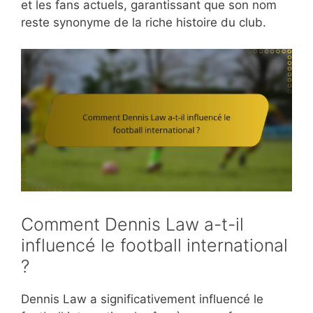
et les fans actuels, garantissant que son nom
reste synonyme de la riche histoire du club.
Comment Dennis Law a-t-il
influencé le football international
?
Dennis Law a significativement influencé le