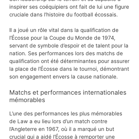
inspirer ses coéquipiers ont fait de lui une figure
cruciale dans l’histoire du football écossais.
Il a joué un rôle vital dans la qualification de
l’Écosse pour la Coupe du Monde de 1974,
servant de symbole d’espoir et de talent pour la
nation. Ses performances lors des matchs de
qualification ont été déterminantes pour assurer
la place de l’Écosse dans le tournoi, démontrant
son engagement envers la cause nationale.
Matchs et performances internationales
mémorables
L’une des performances les plus mémorables
de Law a eu lieu lors d’un match contre
l’Angleterre en 1967, où il a marqué un but
crucial qui a aidé l’Écosse à remporter une