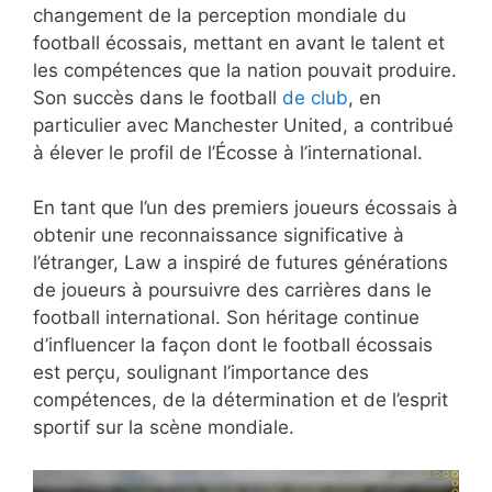
changement de la perception mondiale du
football écossais, mettant en avant le talent et
les compétences que la nation pouvait produire.
Son succès dans le football
de club
, en
particulier avec Manchester United, a contribué
à élever le profil de l’Écosse à l’international.
En tant que l’un des premiers joueurs écossais à
obtenir une reconnaissance significative à
l’étranger, Law a inspiré de futures générations
de joueurs à poursuivre des carrières dans le
football international. Son héritage continue
d’influencer la façon dont le football écossais
est perçu, soulignant l’importance des
compétences, de la détermination et de l’esprit
sportif sur la scène mondiale.