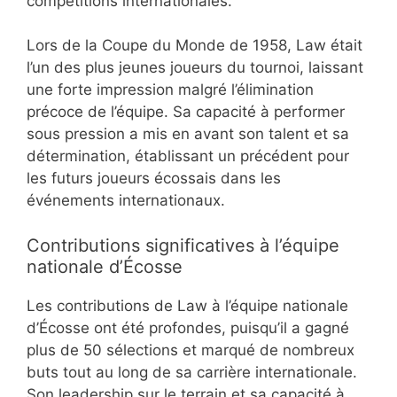
compétitions internationales.
Lors de la Coupe du Monde de 1958, Law était
l’un des plus jeunes joueurs du tournoi, laissant
une forte impression malgré l’élimination
précoce de l’équipe. Sa capacité à performer
sous pression a mis en avant son talent et sa
détermination, établissant un précédent pour
les futurs joueurs écossais dans les
événements internationaux.
Contributions significatives à l’équipe
nationale d’Écosse
Les contributions de Law à l’équipe nationale
d’Écosse ont été profondes, puisqu’il a gagné
plus de 50 sélections et marqué de nombreux
buts tout au long de sa carrière internationale.
Son leadership sur le terrain et sa capacité à