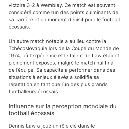
victoire 3-2 à Wembley. Ce match est souvent
considéré comme l’un des points culminants de
sa carrière et un moment décisif pour le football
écossais.
Un autre match notable a eu lieu contre la
Tchécoslovaquie lors de la Coupe du Monde de
1974, où l’expérience et le talent de Law étaient
pleinement exposés, malgré le match nul final
de l’équipe. Sa capacité à performer dans des
situations à enjeux élevés a solidifié sa
réputation en tant que l’un des plus grands
footballeurs écossais.
Influence sur la perception mondiale du
football écossais
Dennis Law a joué un rôle clé dans le