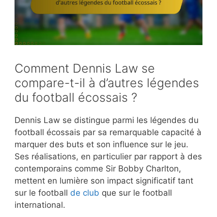
Comment Dennis Law se
compare-t-il à d’autres légendes
du football écossais ?
Dennis Law se distingue parmi les légendes du
football écossais par sa remarquable capacité à
marquer des buts et son influence sur le jeu.
Ses réalisations, en particulier par rapport à des
contemporains comme Sir Bobby Charlton,
mettent en lumière son impact significatif tant
sur le football
de club
que sur le football
international.