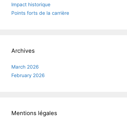
Impact historique
Points forts de la carrière
Archives
March 2026
February 2026
Mentions légales