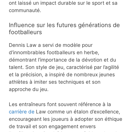
ont laissé un impact durable sur le sport et sa
communauté.
Influence sur les futures générations de
footballeurs
Dennis Law a servi de modèle pour
d’innombrables footballeurs en herbe,
démontrant l’importance de la dévotion et du
talent. Son style de jeu, caractérisé par l’agilité
et la précision, a inspiré de nombreux jeunes
athlètes à imiter ses techniques et son
approche du jeu.
Les entraîneurs font souvent référence à la
carrière de
Law comme un étalon d’excellence,
encourageant les joueurs à adopter son éthique
de travail et son engagement envers