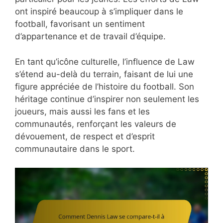
ont inspiré beaucoup à s’impliquer dans le
football, favorisant un sentiment
d’appartenance et de travail d’équipe.
En tant qu’icône culturelle, l’influence de Law
s’étend au-delà du terrain, faisant de lui une
figure appréciée de l’histoire du football. Son
héritage continue d’inspirer non seulement les
joueurs, mais aussi les fans et les
communautés, renforçant les valeurs de
dévouement, de respect et d’esprit
communautaire dans le sport.