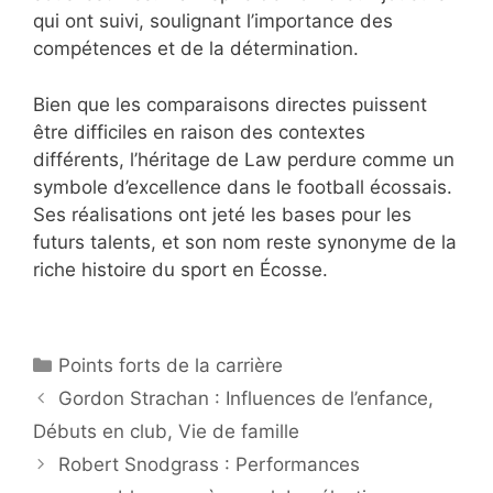
qui ont suivi, soulignant l’importance des
compétences et de la détermination.
Bien que les comparaisons directes puissent
être difficiles en raison des contextes
différents, l’héritage de Law perdure comme un
symbole d’excellence dans le football écossais.
Ses réalisations ont jeté les bases pour les
futurs talents, et son nom reste synonyme de la
riche histoire du sport en Écosse.
Categories
Points forts de la carrière
Gordon Strachan : Influences de l’enfance,
Débuts en club, Vie de famille
Robert Snodgrass : Performances