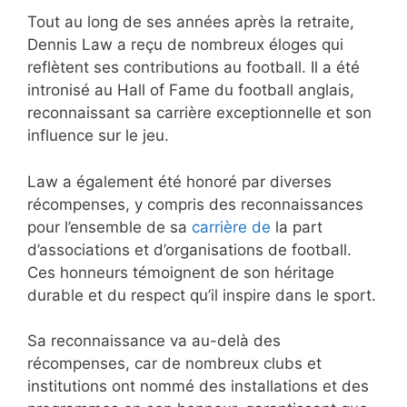
Tout au long de ses années après la retraite,
Dennis Law a reçu de nombreux éloges qui
reflètent ses contributions au football. Il a été
intronisé au Hall of Fame du football anglais,
reconnaissant sa carrière exceptionnelle et son
influence sur le jeu.
Law a également été honoré par diverses
récompenses, y compris des reconnaissances
pour l’ensemble de sa
carrière de
la part
d’associations et d’organisations de football.
Ces honneurs témoignent de son héritage
durable et du respect qu’il inspire dans le sport.
Sa reconnaissance va au-delà des
récompenses, car de nombreux clubs et
institutions ont nommé des installations et des