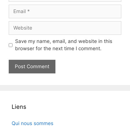
Email
Website
Save my name, email, and website in this
browser for the next time I comment.
Liens
Qui nous sommes