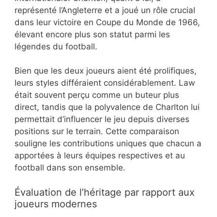
représenté l’Angleterre et a joué un rôle crucial
dans leur victoire en Coupe du Monde de 1966,
élevant encore plus son statut parmi les
légendes du football.
Bien que les deux joueurs aient été prolifiques,
leurs styles différaient considérablement. Law
était souvent perçu comme un buteur plus
direct, tandis que la polyvalence de Charlton lui
permettait d’influencer le jeu depuis diverses
positions sur le terrain. Cette comparaison
souligne les contributions uniques que chacun a
apportées à leurs équipes respectives et au
football dans son ensemble.
Évaluation de l’héritage par rapport aux
joueurs modernes