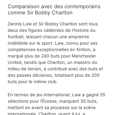
Comparaison avec des contemporains
comme Sir Bobby Charlton
Dennis Law et Sir Bobby Charlton sont tous
deux des figures célébrées de l’histoire du
football, laissant chacun une empreinte
indélébile sur le sport. Law, connu pour ses
compétences exceptionnelles en finition, a
marqué plus de 240 buts pour Manchester
United, tandis que Charlton, un maestro du
milieu de terrain, a contribué avec des buts et
des passes décisives, totalisant plus de 200
buts pour le même club.
En termes de jeu international, Law a gagné 55
sélections pour l’Écosse, marquant 30 buts,
mettant en avant sa prouesse sur la scène
internationale. Charlton, quant à lui, a