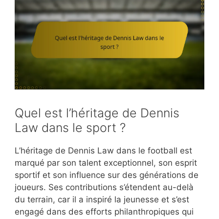
Quel est l’héritage de Dennis
Law dans le sport ?
L’héritage de Dennis Law dans le football est
marqué par son talent exceptionnel, son esprit
sportif et son influence sur des générations de
joueurs. Ses contributions s’étendent au-delà
du terrain, car il a inspiré la jeunesse et s’est
engagé dans des efforts philanthropiques qui