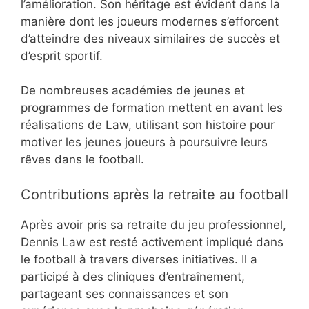
l’amélioration. Son héritage est évident dans la
manière dont les joueurs modernes s’efforcent
d’atteindre des niveaux similaires de succès et
d’esprit sportif.
De nombreuses académies de jeunes et
programmes de formation mettent en avant les
réalisations de Law, utilisant son histoire pour
motiver les jeunes joueurs à poursuivre leurs
rêves dans le football.
Contributions après la retraite au football
Après avoir pris sa retraite du jeu professionnel,
Dennis Law est resté activement impliqué dans
le football à travers diverses initiatives. Il a
participé à des cliniques d’entraînement,
partageant ses connaissances et son