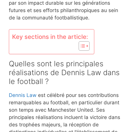
par son impact durable sur les générations
futures et ses efforts philanthropiques au sein
de la communauté footballistique.
Key sections in the article:
Quelles sont les principales
réalisations de Dennis Law dans
le football ?
Dennis Law
est célébré pour ses contributions
remarquables au football, en particulier durant
son temps avec Manchester United. Ses
principales réalisations incluent la victoire dans
des trophées majeurs, la réception de
distinctions individuelles et l’établissement de