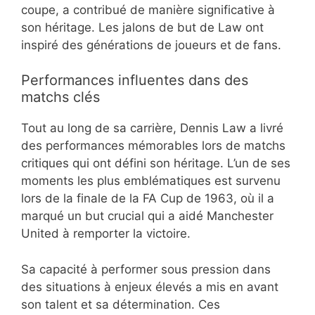
coupe, a contribué de manière significative à
son héritage. Les jalons de but de Law ont
inspiré des générations de joueurs et de fans.
Performances influentes dans des
matchs clés
Tout au long de sa carrière, Dennis Law a livré
des performances mémorables lors de matchs
critiques qui ont défini son héritage. L’un de ses
moments les plus emblématiques est survenu
lors de la finale de la FA Cup de 1963, où il a
marqué un but crucial qui a aidé Manchester
United à remporter la victoire.
Sa capacité à performer sous pression dans
des situations à enjeux élevés a mis en avant
son talent et sa détermination. Ces