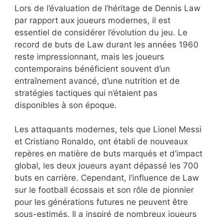
Lors de l’évaluation de l’héritage de Dennis Law
par rapport aux joueurs modernes, il est
essentiel de considérer l’évolution du jeu. Le
record de buts de Law durant les années 1960
reste impressionnant, mais les joueurs
contemporains bénéficient souvent d’un
entraînement avancé, d’une nutrition et de
stratégies tactiques qui n’étaient pas
disponibles à son époque.
Les attaquants modernes, tels que Lionel Messi
et Cristiano Ronaldo, ont établi de nouveaux
repères en matière de buts marqués et d’impact
global, les deux joueurs ayant dépassé les 700
buts en carrière. Cependant, l’influence de Law
sur le football écossais et son rôle de pionnier
pour les générations futures ne peuvent être
sous-estimés. Il a inspiré de nombreux joueurs