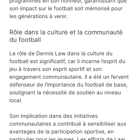
programmes en son honneur, garantissant que
son impact sur le football soit mémorisé pour
les générations à venir.
Rôle dans la culture et la communauté
du football
Le rôle de Dennis Law dans la culture du
football est significatif, car il incarne l’esprit du
jeu à travers son esprit sportif et son
engagement communautaire. Il a été un fervent
défenseur de l’importance du football de base,
soulignant la nécessité de soutien au niveau
local.
Son implication dans des initiatives
communautaires a contribué à sensibiliser aux
avantages de la participation sportive, en
particulier pour les jeunes. Les efforts de Law