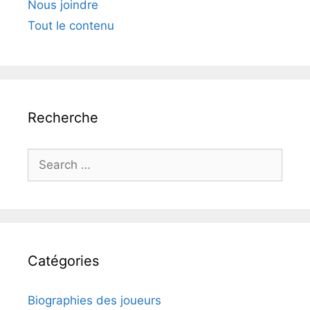
Nous joindre
Tout le contenu
Recherche
Search
for:
Catégories
Biographies des joueurs