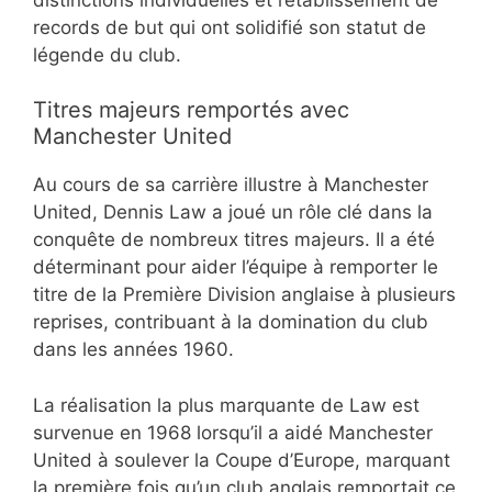
records de but qui ont solidifié son statut de
légende du club.
Titres majeurs remportés avec
Manchester United
Au cours de sa carrière illustre à Manchester
United, Dennis Law a joué un rôle clé dans la
conquête de nombreux titres majeurs. Il a été
déterminant pour aider l’équipe à remporter le
titre de la Première Division anglaise à plusieurs
reprises, contribuant à la domination du club
dans les années 1960.
La réalisation la plus marquante de Law est
survenue en 1968 lorsqu’il a aidé Manchester
United à soulever la Coupe d’Europe, marquant
la première fois qu’un club anglais remportait ce